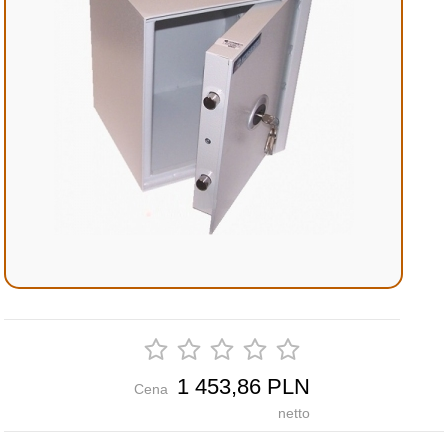
1 453,86 PLN
Cena
netto