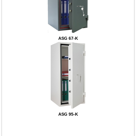
ASG 67-K
ASG 95-K